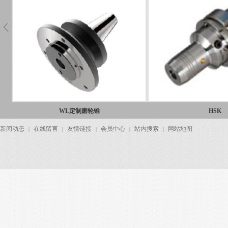
WL定制磨轮锥
HSK
新闻动态
在线留言
友情链接
会员中心
站内搜索
网站地图
|
|
|
|
|