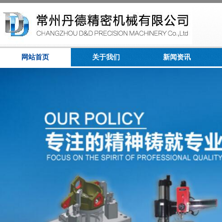
网站首页
关于我们
新闻资讯